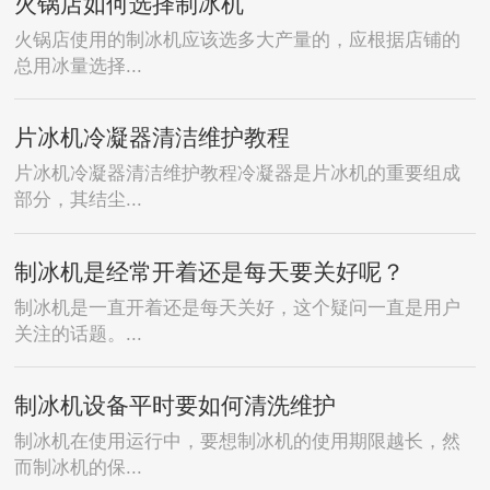
火锅店如何选择制冰机
火锅店使用的制冰机应该选多大产量的，应根据店铺的
总用冰量选择...
片冰机冷凝器清洁维护教程
片冰机冷凝器清洁维护教程冷凝器是片冰机的重要组成
部分，其结尘...
制冰机是经常开着还是每天要关好呢？
制冰机是一直开着还是每天关好，这个疑问一直是用户
关注的话题。...
制冰机设备平时要如何清洗维护
制冰机在使用运行中，要想制冰机的使用期限越长，然
而制冰机的保...