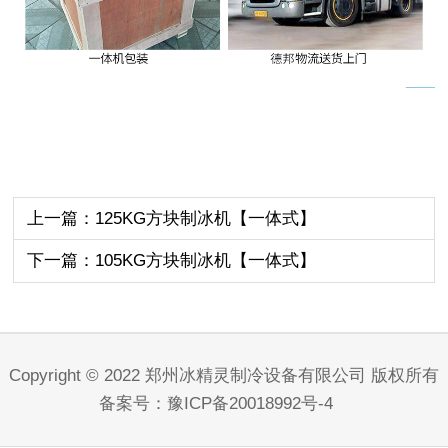
上一篇：125KG方块制冰机【一体式】
下一篇：105KG方块制冰机【一体式】
Copyright © 2022 郑州冰精灵制冷设备有限公司 版权所有
备案号：
豫ICP备20018992号-4