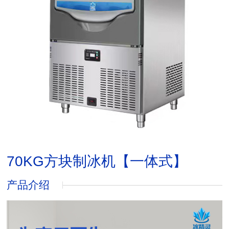
70KG方块制冰机【一体式】
产品介绍